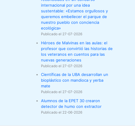
internacional por una idea
sustentable: «Estamos orgullosos y
queremos embellecer el parque de
nuestro pueblo con conciencia
ecológica»
Publicado el 27-07-2026
Héroes de Malvinas en las aulas: el
profesor que convirtió las historias de
los veteranos en cuentos para las
nuevas generaciones
Publicado el 27-07-2026
Científicas de la UBA desarrollan un
bioplástico con mandioca y yerba
mate
Publicado el 27-07-2026
Alumnos de la EPET 30 crearon
detector de humo con extractor
Publicado el 22-06-2026