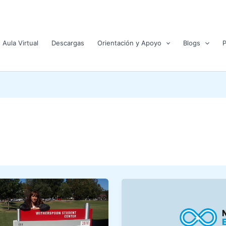
Aula Virtual
Descargas
Orientación y Apoyo
Blogs