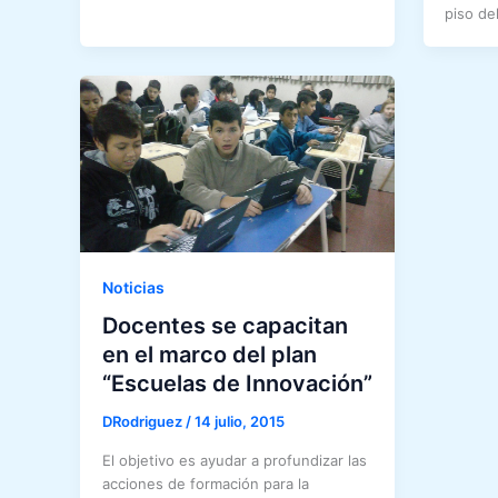
piso de
Noticias
Docentes se capacitan
en el marco del plan
“Escuelas de Innovación”
DRodriguez
/
14 julio, 2015
El objetivo es ayudar a profundizar las
acciones de formación para la