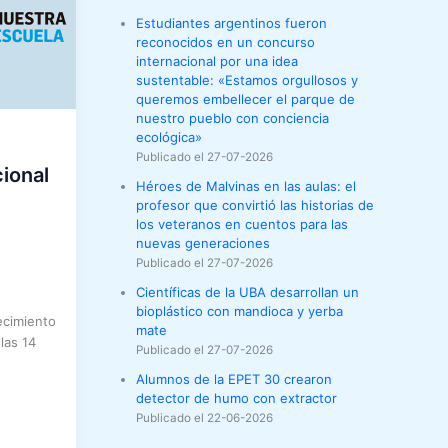
Estudiantes argentinos fueron
reconocidos en un concurso
internacional por una idea
sustentable: «Estamos orgullosos y
queremos embellecer el parque de
nuestro pueblo con conciencia
ecológica»
Publicado el 27-07-2026
cional
Héroes de Malvinas en las aulas: el
profesor que convirtió las historias de
los veteranos en cuentos para las
nuevas generaciones
Publicado el 27-07-2026
Científicas de la UBA desarrollan un
bioplástico con mandioca y yerba
ecimiento
mate
las 14
Publicado el 27-07-2026
Alumnos de la EPET 30 crearon
detector de humo con extractor
Publicado el 22-06-2026