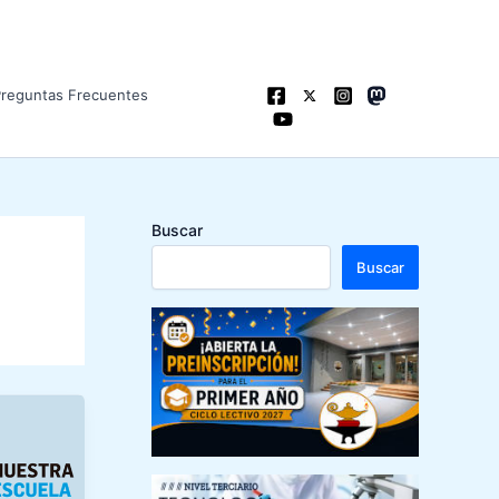
Preguntas Frecuentes
Buscar
Buscar