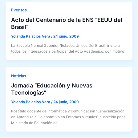
Eventos
Acto del Centenario de la ENS “EEUU del
Brasil”
Yolanda Palacios Vera
/
24 junio, 2009
La Escuela Normal Superior “Estados Unidos Del Brasil” invita a
todos los interesados a participar del Acto Académico, con motivo
Noticias
Jornada “Educación y Nuevas
Tecnologías”
Yolanda Palacios Vera
/
24 junio, 2009
Postítulo docente de informática y comunicación “Especialización
en Aprendizaje Colaborativo en Entornos Virtuales” auspicido por el
Ministerio de Educación de