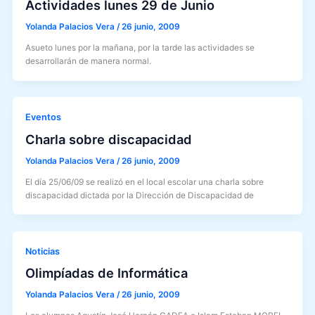
Actividades lunes 29 de Junio
Yolanda Palacios Vera
/
26 junio, 2009
Asueto lunes por la mañana, por la tarde las actividades se
desarrollarán de manera normal.
Eventos
Charla sobre discapacidad
Yolanda Palacios Vera
/
26 junio, 2009
El día 25/06/09 se realizó en el local escolar una charla sobre
discapacidad dictada por la Dirección de Discapacidad de
Noticias
Olimpíadas de Informática
Yolanda Palacios Vera
/
26 junio, 2009