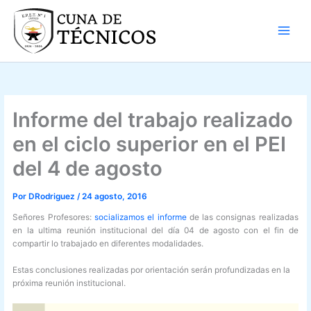
Ir
al
contenido
Informe del trabajo realizado
en el ciclo superior en el PEI
del 4 de agosto
Por
DRodriguez
/
24 agosto, 2016
Señores Profesores:
socializamos el informe
de las consignas realizadas
en la ultima reunión institucional del día 04 de agosto con el fin de
compartir lo trabajado en diferentes modalidades.
Estas conclusiones realizadas por orientación serán profundizadas en la
próxima reunión institucional.