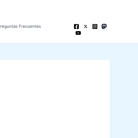
Preguntas Frecuentes