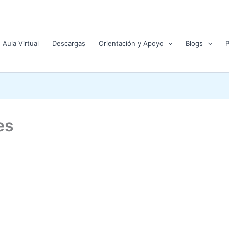
Aula Virtual
Descargas
Orientación y Apoyo
Blogs
es