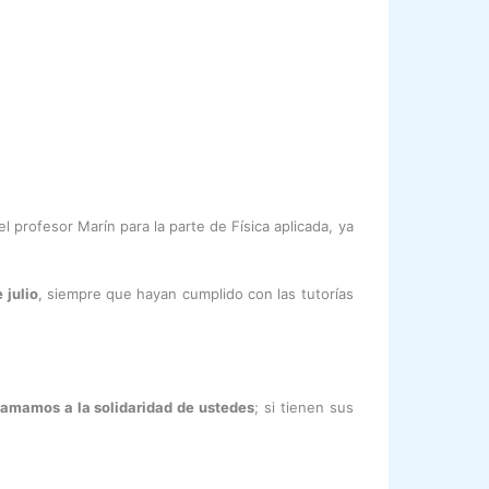
l profesor Marín para la parte de Física aplicada, ya
 julio
, siempre que hayan cumplido con las tutorías
lamamos a la solidaridad de ustedes
; si tienen sus