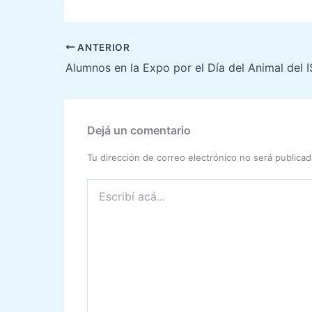
ANTERIOR
Alumnos en la Expo por el Día del Animal del
Dejá un comentario
Tu dirección de correo electrónico no será publicad
Escribí
acá...