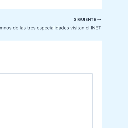
SIGUIENTE
mnos de las tres especialidades visitan el INET