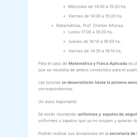
Miércoles de 14:00 a 15:20 hs.
Viernes de 14:00 a 15:20 hs.
Matemáticas, Prof. Cristian Alfonso
Lunes 17:00 a 18:20 hs.
Jueves de 16:10 a 16:50 hs.
Viernes de 14:30 a 16:10 hs.
Para el caso de
Matemática y Física Aplicada
es de
que se necesita de ambos contenidos para el exame
Las tutorías
se desarrollarán hasta la primera sem
correspondientes.
Un aviso importante
Se están reuniendo
uniformes y zapatos de segur
uniformes o zapatos que ya no ocupen y quieran do
Podrán realizar sus donaciones en la
secretaría de 