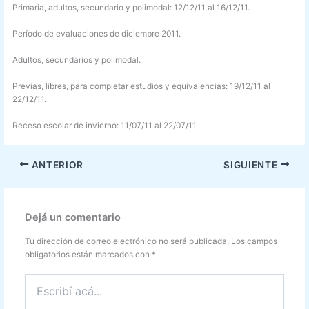
Primaria, adultos, secundario y polimodal: 12/12/11 al 16/12/11.
Período de evaluaciones de diciembre 2011.
Adultos, secundarios y polimodal.
Previas, libres, para completar estudios y equivalencias: 19/12/11 al
22/12/11.
Receso escolar de invierno: 11/07/11 al 22/07/11
ANTERIOR
SIGUIENTE
Dejá un comentario
Tu dirección de correo electrónico no será publicada.
Los campos
obligatorios están marcados con
*
Escribí
acá...