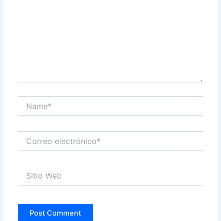
Name*
Correo
electrónico*
Sitio
Web