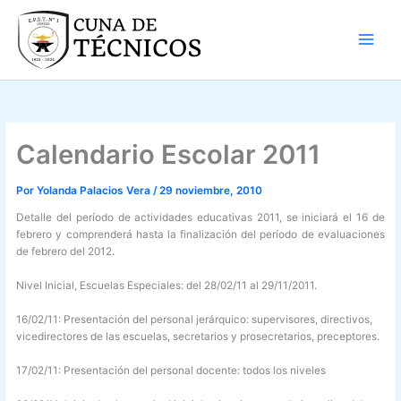
Ir
al
contenido
Calendario Escolar 2011
Por
Yolanda Palacios Vera
/
29 noviembre, 2010
Detalle del período de actividades educativas 2011, se iniciará el 16 de
febrero y comprenderá hasta la finalización del período de evaluaciones
de febrero del 2012.
Nivel Inicial, Escuelas Especiales: del 28/02/11 al 29/11/2011.
16/02/11: Presentación del personal jerárquico: supervisores, directivos,
vicedirectores de las escuelas, secretarios y prosecretarios, preceptores.
17/02/11: Presentación del personal docente: todos los niveles