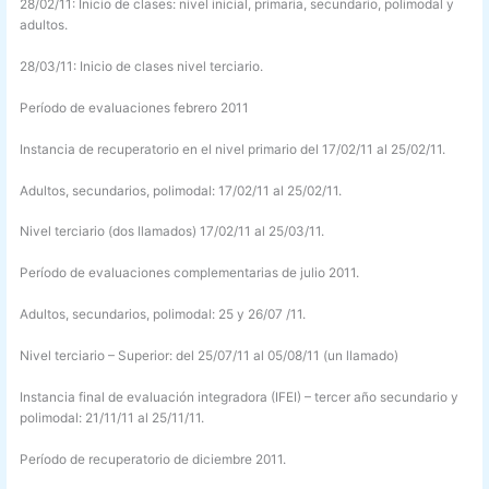
28/02/11: Inicio de clases: nivel inicial, primaria, secundario, polimodal y
adultos.
28/03/11: Inicio de clases nivel terciario.
Período de evaluaciones febrero 2011
Instancia de recuperatorio en el nivel primario del 17/02/11 al 25/02/11.
Adultos, secundarios, polimodal: 17/02/11 al 25/02/11.
Nivel terciario (dos llamados) 17/02/11 al 25/03/11.
Período de evaluaciones complementarias de julio 2011.
Adultos, secundarios, polimodal: 25 y 26/07 /11.
Nivel terciario – Superior: del 25/07/11 al 05/08/11 (un llamado)
Instancia final de evaluación integradora (IFEI) – tercer año secundario y
polimodal: 21/11/11 al 25/11/11.
Período de recuperatorio de diciembre 2011.