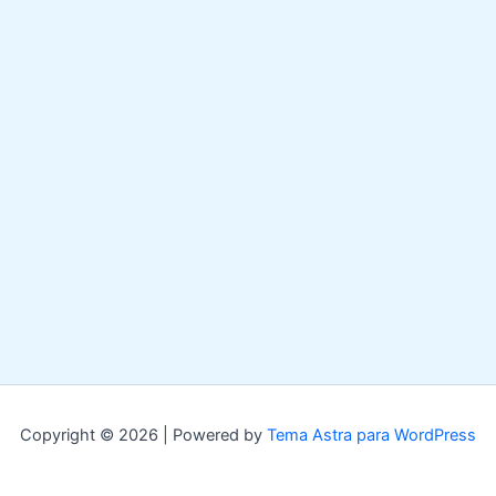
Copyright © 2026 | Powered by
Tema Astra para WordPress