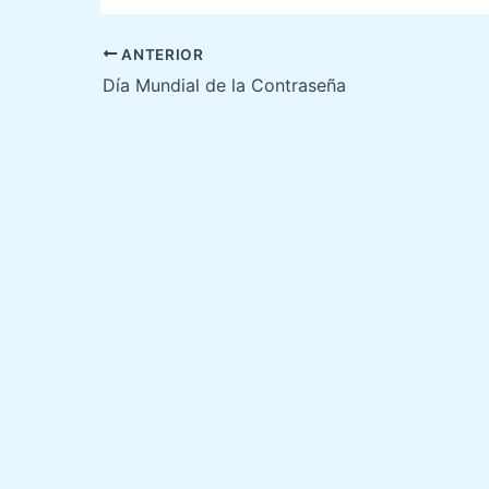
ANTERIOR
Día Mundial de la Contraseña