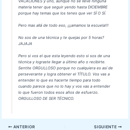
VACACIONES y uno, aunque no se lleve ninguna
materia tener que seguir yendo hasta DICIEMBRE
porque hay temas que los tenes que ver SÍ O SÍ.
Pero mas allá de todo eso, ¡¡¡amamos la escuela!!!
No sos de una técnica y te quejas por 5 horas?
JAJAJA
Pero si vos el que esta leyendo esto si sos de una
técnica y lograste llegar a último año o recibirte.
Sentite ORGULLOSO porque no cualquiera es así de
perseverante y logra obtener el TÍTULO. Vos vas a
entender lo que es hacerte tiempo para todo
cuando parece que no lo hay y vos vas a entender
lo que fueron todos esos años de esfuerzo.
ORGULLOSO DE SER TÉCNICO.
ANTERIOR
SIGUIENTE