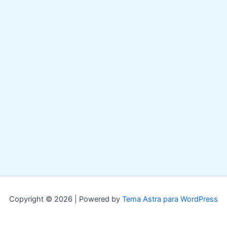
Copyright © 2026 | Powered by
Tema Astra para WordPress