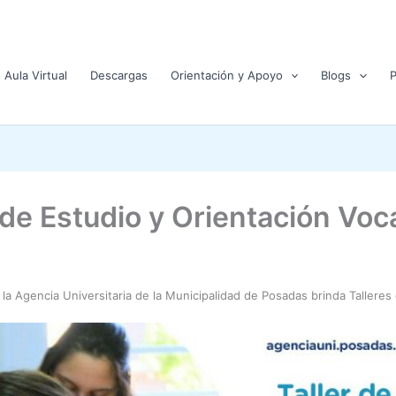
Aula Virtual
Descargas
Orientación y Apoyo
Blogs
 de Estudio y Orientación Voc
la Agencia Universitaria de la Municipalidad de Posadas brinda Talleres