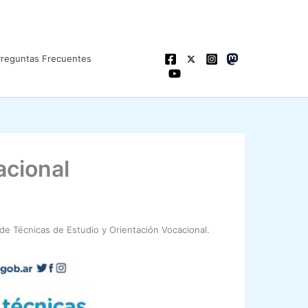
Preguntas Frecuentes
acional
 de Técnicas de Estudio y Orientación Vocacional.