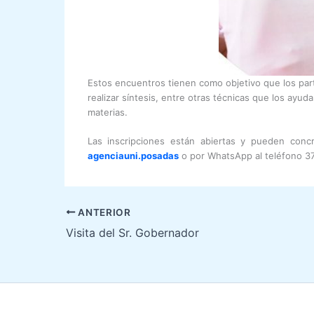
Estos encuentros tienen como objetivo que los part
realizar síntesis, entre otras técnicas que los ayud
materias.
Las inscripciones están abiertas y pueden conc
agenciauni.posadas
o por WhatsApp al teléfono 3
ANTERIOR
Visita del Sr. Gobernador