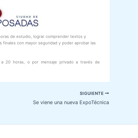
horas de estudio, lograr comprender textos y
es finales con mayor seguridad y poder aprobar las
6 a 20 horas, o por mensaje privado a través de
SIGUIENTE
Se viene una nueva ExpoTécnica