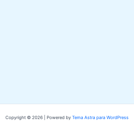
Copyright © 2026 | Powered by
Tema Astra para WordPress